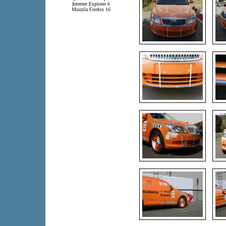
Internet Explorer 6
Mozzila Firefox 16