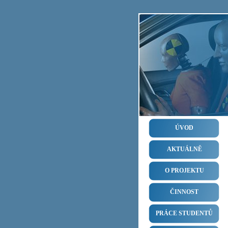
ÚVOD
AKTUÁLNĚ
O PROJEKTU
ČINNOST
PRÁCE STUDENTŮ